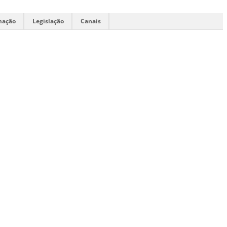
mação
Legislação
Canais