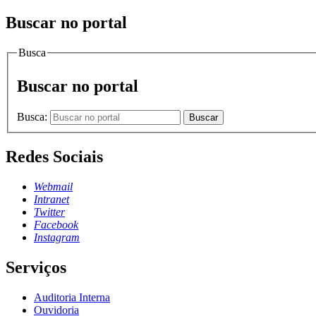
Buscar no portal
Busca
Buscar no portal
Busca:
Buscar
Redes Sociais
Webmail
Intranet
Twitter
Facebook
Instagram
Serviços
Auditoria Interna
Ouvidoria