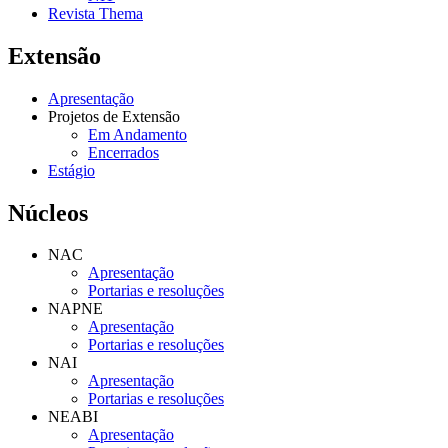
Revista Thema
Extensão
Apresentação
Projetos de Extensão
Em Andamento
Encerrados
Estágio
Núcleos
NAC
Apresentação
Portarias e resoluções
NAPNE
Apresentação
Portarias e resoluções
NAI
Apresentação
Portarias e resoluções
NEABI
Apresentação