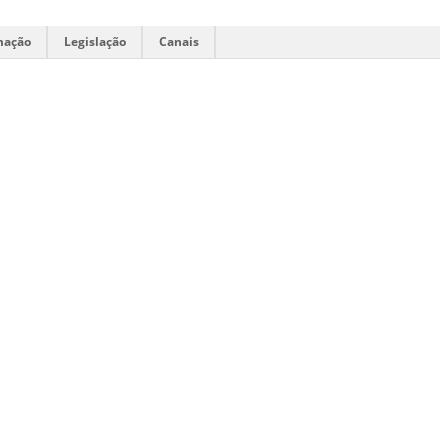
mação
Legislação
Canais