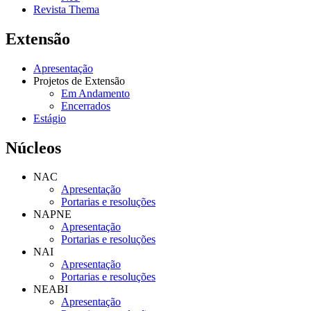
Revista Thema
Extensão
Apresentação
Projetos de Extensão
Em Andamento
Encerrados
Estágio
Núcleos
NAC
Apresentação
Portarias e resoluções
NAPNE
Apresentação
Portarias e resoluções
NAI
Apresentação
Portarias e resoluções
NEABI
Apresentação