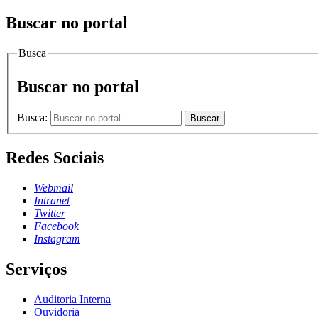
Buscar no portal
Busca
Buscar no portal
Busca:
Buscar
Redes Sociais
Webmail
Intranet
Twitter
Facebook
Instagram
Serviços
Auditoria Interna
Ouvidoria