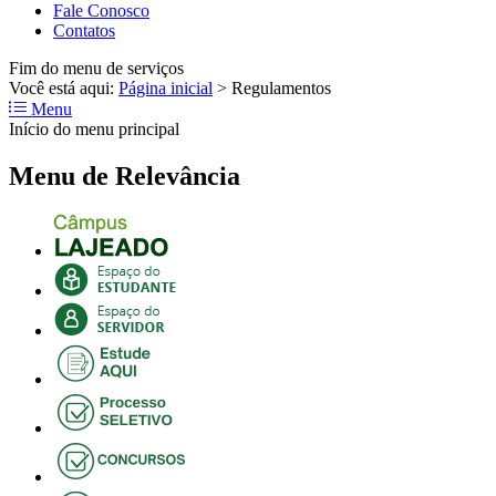
Fale Conosco
Contatos
Fim do menu de serviços
Você está aqui:
Página inicial
>
Regulamentos
Menu
Início do menu principal
Menu de Relevância