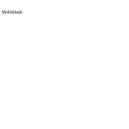
>
Mobilidade