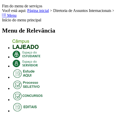
Fim do menu de serviços
Você está aqui:
Página inicial
>
Diretoria de Assuntos Internacionais
Menu
Início do menu principal
Menu de Relevância