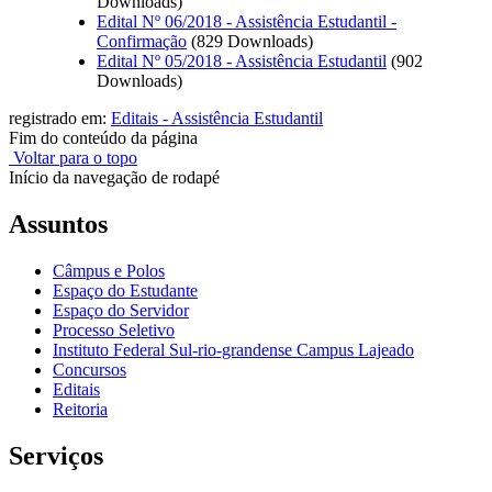
Downloads)
Edital Nº 06/2018 - Assistência Estudantil -
Confirmação
(829 Downloads)
Edital Nº 05/2018 - Assistência Estudantil
(902
Downloads)
registrado em:
Editais - Assistência Estudantil
Fim do conteúdo da página
Voltar para o topo
Início da navegação de rodapé
Assuntos
Câmpus e Polos
Espaço do Estudante
Espaço do Servidor
Processo Seletivo
Instituto Federal Sul-rio-grandense Campus Lajeado
Concursos
Editais
Reitoria
Serviços