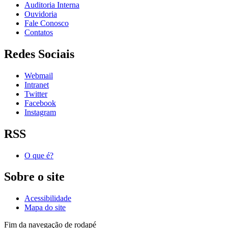
Auditoria Interna
Ouvidoria
Fale Conosco
Contatos
Redes Sociais
Webmail
Intranet
Twitter
Facebook
Instagram
RSS
O que é?
Sobre o site
Acessibilidade
Mapa do site
Fim da navegação de rodapé