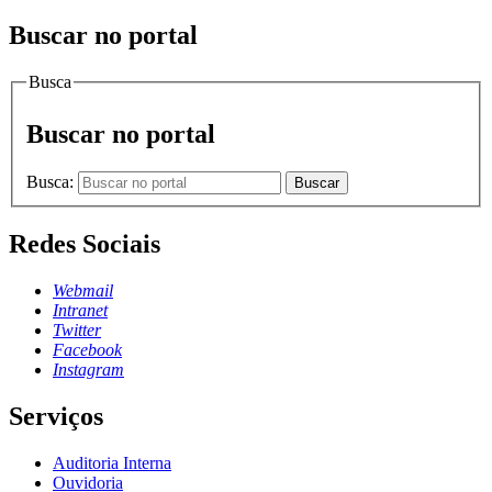
Buscar no portal
Busca
Buscar no portal
Busca:
Buscar
Redes Sociais
Webmail
Intranet
Twitter
Facebook
Instagram
Serviços
Auditoria Interna
Ouvidoria