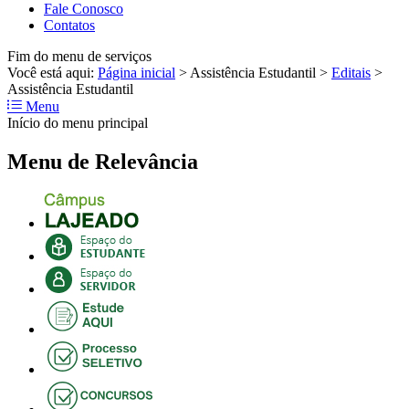
Fale Conosco
Contatos
Fim do menu de serviços
Você está aqui:
Página inicial
>
Assistência Estudantil
>
Editais
>
Assistência Estudantil
Menu
Início do menu principal
Menu de Relevância