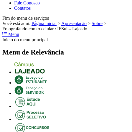
Fale Conosco
Contatos
Fim do menu de serviços
Você está aqui:
Página inicial
>
Apresentação
>
Sobre
>
Fotografando com o celular / IFSul – Lajeado
Menu
Início do menu principal
Menu de Relevância