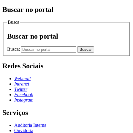
Buscar no portal
Busca
Buscar no portal
Busca:
Buscar
Redes Sociais
Webmail
Intranet
Twitter
Facebook
Instagram
Serviços
Auditoria Interna
Ouvidoria