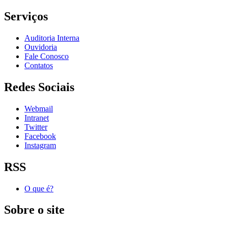
Serviços
Auditoria Interna
Ouvidoria
Fale Conosco
Contatos
Redes Sociais
Webmail
Intranet
Twitter
Facebook
Instagram
RSS
O que é?
Sobre o site