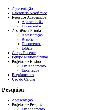
Apresentação
Calendário Acadêmico
Registros Acadêmicos
Apresentação
Documentos
Assistência Estudantil
Apresentação
Benefícios
Documentos
Editais
Corpo Docente
Equipe Multidisciplinar
Projetos de Ensino
Em Andamento
Encerrados
Regulamentos
Uso do Celular
Pesquisa
Apresentação
Projetos de Pesquisa
Em andamento