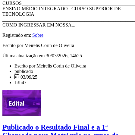
CURSOS_______________________________________________
ENSINO MÉDIO INTEGRADO CURSO SUPERIOR DE
TECNOLOGIA
_______________________________________________________
COMO INGRESSAR EM NOSSA...
Registrado em:
Sobre
Escrito por Meirelis Corin de Oliveira
Última atualização em 30/03/2026, 14h25
Escrito por Meirelis Corin de Oliveira
publicado
03/09/25
13h47
Publicado o Resultado Final e a 1ª