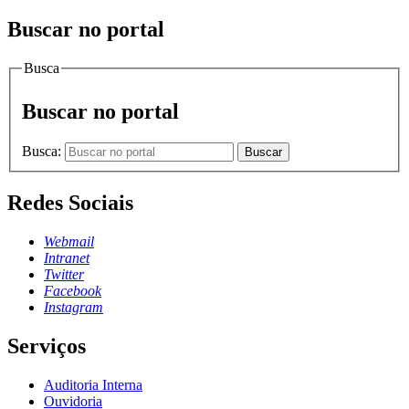
Buscar no portal
Busca
Buscar no portal
Busca:
Buscar
Redes Sociais
Webmail
Intranet
Twitter
Facebook
Instagram
Serviços
Auditoria Interna
Ouvidoria