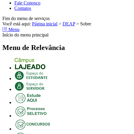
Fale Conosco
Contatos
Fim do menu de serviços
Você está aqui:
Página inicial
>
DEAP
>
Sobre
Menu
Início do menu principal
Menu de Relevância