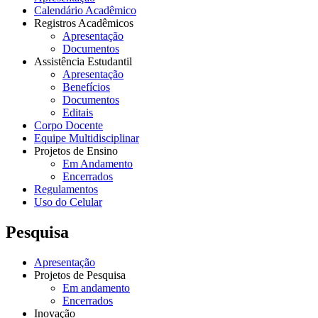
Calendário Acadêmico
Registros Acadêmicos
Apresentação
Documentos
Assistência Estudantil
Apresentação
Benefícios
Documentos
Editais
Corpo Docente
Equipe Multidisciplinar
Projetos de Ensino
Em Andamento
Encerrados
Regulamentos
Uso do Celular
Pesquisa
Apresentação
Projetos de Pesquisa
Em andamento
Encerrados
Inovação