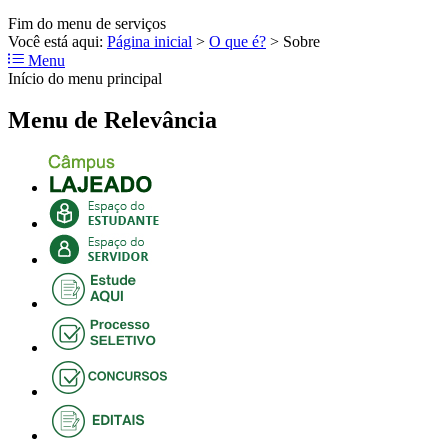
Fim do menu de serviços
Você está aqui:
Página inicial
>
O que é?
>
Sobre
Menu
Início do menu principal
Menu de Relevância