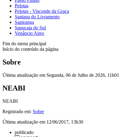
Passo Fundo
Pelotas
Pelotas - Visconde da Graça
Santana do Livramento
Sapiranga
Sapucaia do Sul
Venâncio Aires
Fim do menu principal
Início do conteúdo da página
Sobre
Última atualização em Segunda, 06 de Julho de 2026, 11h01
NEABI
NEABI
Registrado em:
Sobre
Última atualização em 12/06/2017, 13h30
publicado