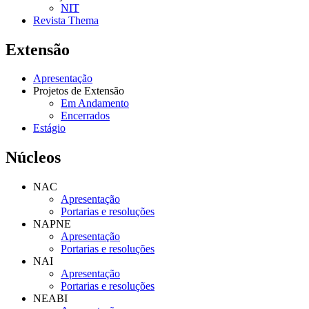
NIT
Revista Thema
Extensão
Apresentação
Projetos de Extensão
Em Andamento
Encerrados
Estágio
Núcleos
NAC
Apresentação
Portarias e resoluções
NAPNE
Apresentação
Portarias e resoluções
NAI
Apresentação
Portarias e resoluções
NEABI