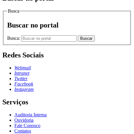
Busca
Buscar no portal
Busca:
Buscar
Redes Sociais
Webmail
Intranet
Twitter
Facebook
Instagram
Serviços
Auditoria Interna
Ouvidoria
Fale Conosco
Contatos