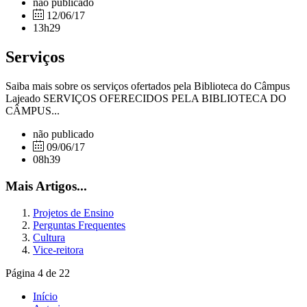
não publicado
12/06/17
13h29
Serviços
Saiba mais sobre os serviços ofertados pela Biblioteca do Câmpus
Lajeado SERVIÇOS OFERECIDOS PELA BIBLIOTECA DO
CÂMPUS...
não publicado
09/06/17
08h39
Mais Artigos...
Projetos de Ensino
Perguntas Frequentes
Cultura
Vice-reitora
Página 4 de 22
Início