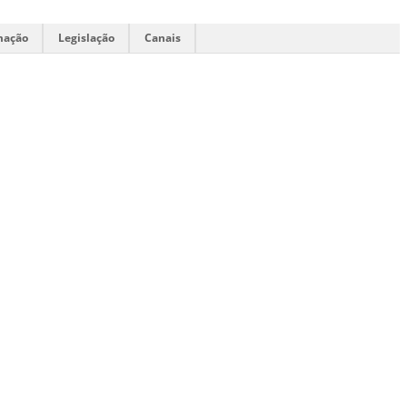
mação
Legislação
Canais