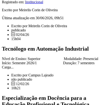
Registrado em:
Institucional
Escrito por Meirelis Corin de Oliveira
Última atualização em 30/06/2026, 09h51
Escrito por Meirelis Corin de Oliveira
publicado
02/04/26
15h04
Tecnólogo em Automação Industrial
Nível de Ensino: Superior Modalidade: Presencial
Início: Semestre 2026/1 Duração: 7 semestres
Carga...
Escrito por Campus Lajeado
não publicado
12/02/26
10h21
Especialização em Docência para a
Educação Profissional e Tecnológica