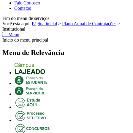
Fale Conosco
Contatos
Fim do menu de serviços
Você está aqui:
Página inicial
>
Plano Anual de Contratações
>
Institucional
Menu
Início do menu principal
Menu de Relevância