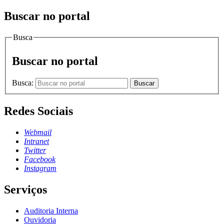
Buscar no portal
Busca
Buscar no portal
Busca:
Buscar
Redes Sociais
Webmail
Intranet
Twitter
Facebook
Instagram
Serviços
Auditoria Interna
Ouvidoria