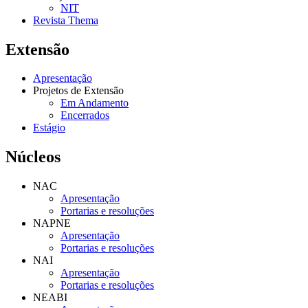
NIT
Revista Thema
Extensão
Apresentação
Projetos de Extensão
Em Andamento
Encerrados
Estágio
Núcleos
NAC
Apresentação
Portarias e resoluções
NAPNE
Apresentação
Portarias e resoluções
NAI
Apresentação
Portarias e resoluções
NEABI