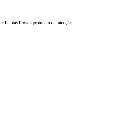
 de Pelotas firmam protocolo de intenções