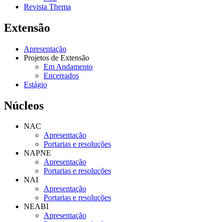
Revista Thema
Extensão
Apresentação
Projetos de Extensão
Em Andamento
Encerrados
Estágio
Núcleos
NAC
Apresentação
Portarias e resoluções
NAPNE
Apresentação
Portarias e resoluções
NAI
Apresentação
Portarias e resoluções
NEABI
Apresentação