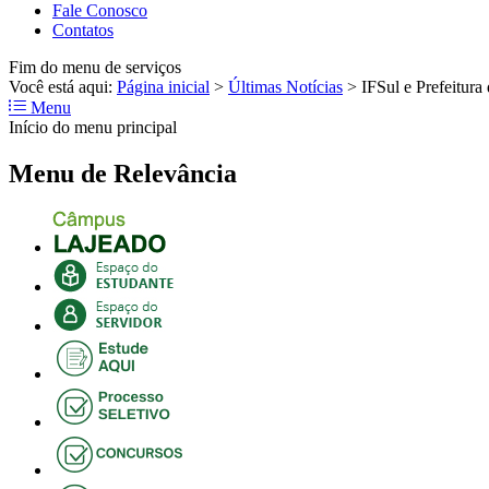
Fale Conosco
Contatos
Fim do menu de serviços
Você está aqui:
Página inicial
>
Últimas Notícias
>
IFSul e Prefeitura
Menu
Início do menu principal
Menu de Relevância