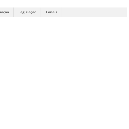
mação
Legislação
Canais