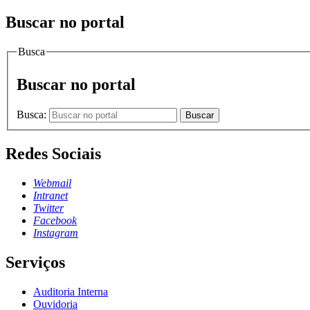
Buscar no portal
Busca
Buscar no portal
Busca:
Buscar
Redes Sociais
Webmail
Intranet
Twitter
Facebook
Instagram
Serviços
Auditoria Interna
Ouvidoria