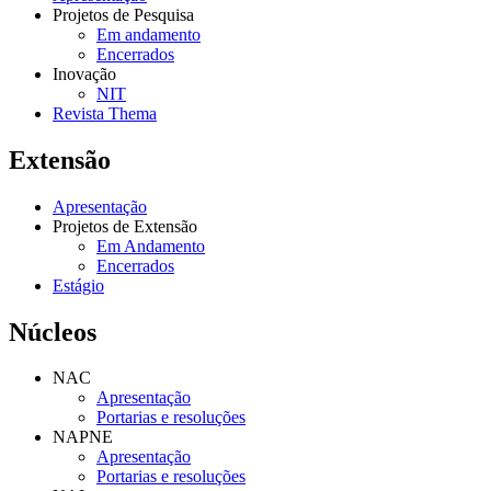
Projetos de Pesquisa
Em andamento
Encerrados
Inovação
NIT
Revista Thema
Extensão
Apresentação
Projetos de Extensão
Em Andamento
Encerrados
Estágio
Núcleos
NAC
Apresentação
Portarias e resoluções
NAPNE
Apresentação
Portarias e resoluções