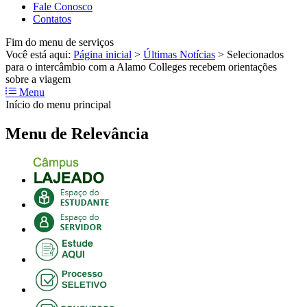
Fale Conosco
Contatos
Fim do menu de serviços
Você está aqui:
Página inicial
>
Últimas Notícias
>
Selecionados
para o intercâmbio com a Alamo Colleges recebem orientações
sobre a viagem
Menu
Início do menu principal
Menu de Relevância