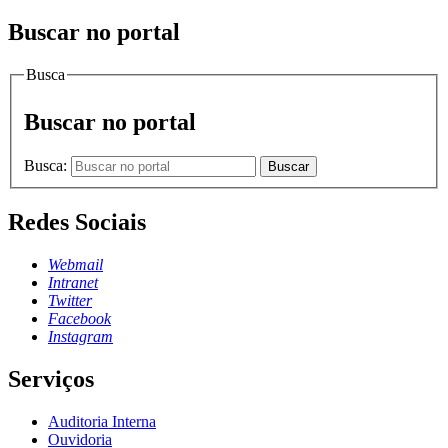
Buscar no portal
Busca
Buscar no portal
Busca:
Buscar
Redes Sociais
Webmail
Intranet
Twitter
Facebook
Instagram
Serviços
Auditoria Interna
Ouvidoria