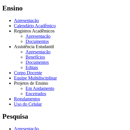
Ensino
Apresentação
Calendário Acadêmico
Registros Acadêmicos
Apresentação
Documentos
Assistência Estudantil
Apresentação
Benefícios
Documentos
Editais
Corpo Docente
Equipe Multidisciplinar
Projetos de Ensino
Em Andamento
Encerrados
Regulamentos
Uso do Celular
Pesquisa
Apresentação