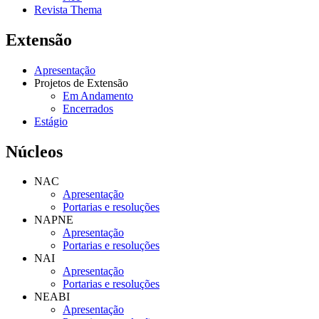
Revista Thema
Extensão
Apresentação
Projetos de Extensão
Em Andamento
Encerrados
Estágio
Núcleos
NAC
Apresentação
Portarias e resoluções
NAPNE
Apresentação
Portarias e resoluções
NAI
Apresentação
Portarias e resoluções
NEABI
Apresentação