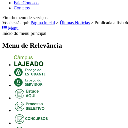
Fale Conosco
Contatos
Fim do menu de serviços
Você está aqui:
Página inicial
>
Últimas Notícias
>
Publicada a lista 
Menu
Início do menu principal
Menu de Relevância