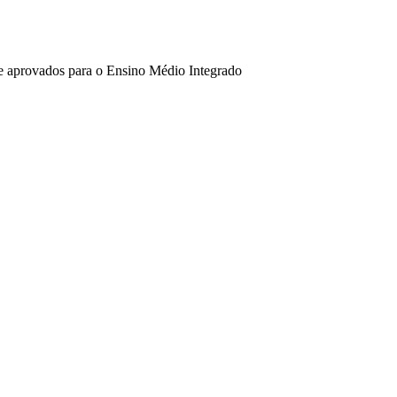
de aprovados para o Ensino Médio Integrado