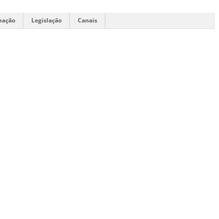
mação
Legislação
Canais