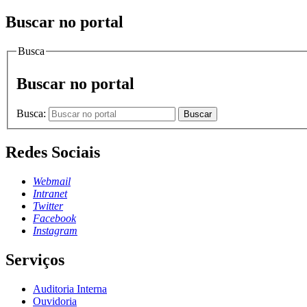
Buscar no portal
Busca
Buscar no portal
Busca:
Buscar
Redes Sociais
Webmail
Intranet
Twitter
Facebook
Instagram
Serviços
Auditoria Interna
Ouvidoria