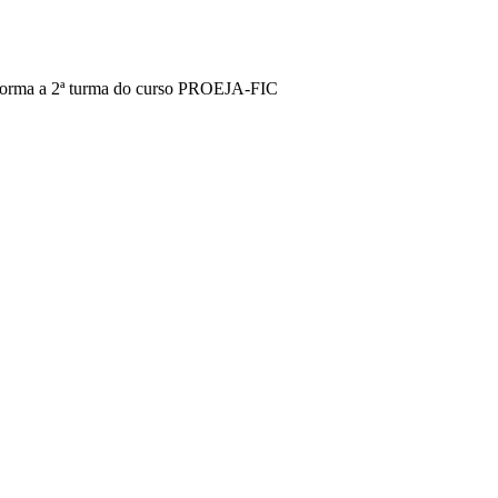
orma a 2ª turma do curso PROEJA-FIC