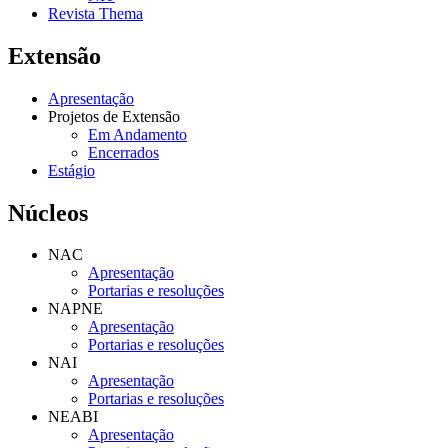
Revista Thema
Extensão
Apresentação
Projetos de Extensão
Em Andamento
Encerrados
Estágio
Núcleos
NAC
Apresentação
Portarias e resoluções
NAPNE
Apresentação
Portarias e resoluções
NAI
Apresentação
Portarias e resoluções
NEABI
Apresentação