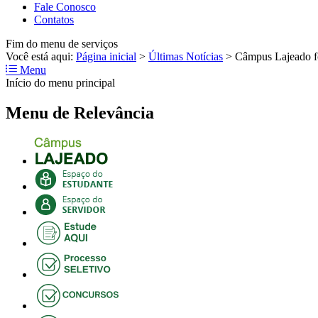
Fale Conosco
Contatos
Fim do menu de serviços
Você está aqui:
Página inicial
>
Últimas Notícias
>
Câmpus Lajeado f
Menu
Início do menu principal
Menu de Relevância