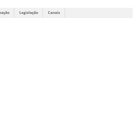
mação
Legislação
Canais