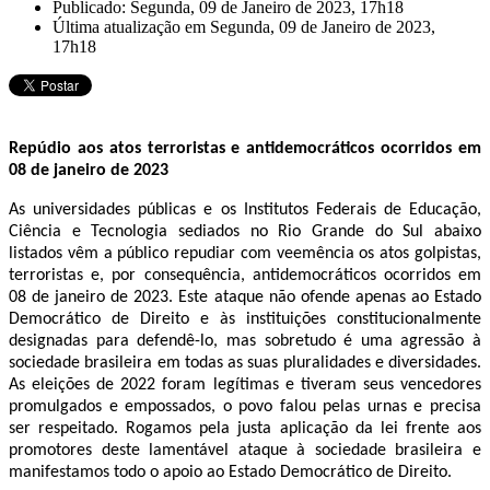
Publicado: Segunda, 09 de Janeiro de 2023, 17h18
Última atualização em Segunda, 09 de Janeiro de 2023,
17h18
Repúdio aos atos terroristas e antidemocráticos ocorridos em
08 de janeiro de 2023
As universidades públicas e os Institutos Federais de Educação,
Ciência e Tecnologia sediados no Rio Grande do Sul abaixo
listados vêm a público repudiar com veemência os atos golpistas,
terroristas e, por consequência, antidemocráticos ocorridos em
08 de janeiro de 2023. Este ataque não ofende apenas ao Estado
Democrático de Direito e às instituições constitucionalmente
designadas para defendê-lo, mas sobretudo é uma agressão à
sociedade brasileira em todas as suas pluralidades e diversidades.
As eleições de 2022 foram legítimas e tiveram seus vencedores
promulgados e empossados, o povo falou pelas urnas e precisa
ser respeitado. Rogamos pela justa aplicação da lei frente aos
promotores deste lamentável ataque à sociedade brasileira e
manifestamos todo o apoio ao Estado Democrático de Direito.