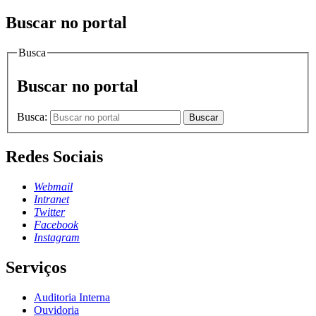
Buscar no portal
Busca
Buscar no portal
Busca:
Buscar
Redes Sociais
Webmail
Intranet
Twitter
Facebook
Instagram
Serviços
Auditoria Interna
Ouvidoria