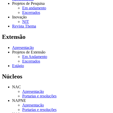
Projetos de Pesquisa
Em andamento
Encerrados
Inovação
NIT
Revista Thema
Extensão
Apresentação
Projetos de Extensão
Em Andamento
Encerrados
Estágio
Núcleos
NAC
Apresentação
Portarias e resoluções
NAPNE
Apresentação
Portarias e resoluções