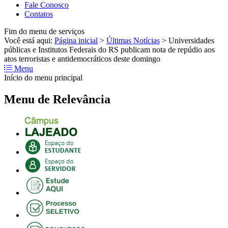
Fale Conosco
Contatos
Fim do menu de serviços
Você está aqui:
Página inicial
>
Últimas Notícias
>
Universidades
públicas e Institutos Federais do RS publicam nota de repúdio aos
atos terroristas e antidemocráticos deste domingo
Menu
Início do menu principal
Menu de Relevância