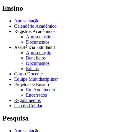
Ensino
Apresentação
Calendário Acadêmico
Registros Acadêmicos
Apresentação
Documentos
Assistência Estudantil
Apresentação
Benefícios
Documentos
Editais
Corpo Docente
Equipe Multidisciplinar
Projetos de Ensino
Em Andamento
Encerrados
Regulamentos
Uso do Celular
Pesquisa
Apresentação