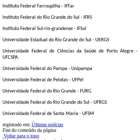
Instituto Federal Farroupilha - IFFar
Instituto Federal do Rio Grande do Sul - IFRS
Instituto Federal Sul-rio-grandense - IFSul
Universidade Estadual do Rio Grande do Sul - UERGS
Universidade Federal de Ciências da Saúde de Porto Alegre -
UFCSPA
Universidade Federal do Pampa - Unipampa
Universidade Federal de Pelotas - UFPel
Universidade Federal do Rio Grande - FURG
Universidade Federal do Rio Grande do Sul - UFRGS
Universidade Federal de Santa Maria - UFSM
registrado em:
Últimas notícias
Fim do conteúdo da página
Voltar para o topo