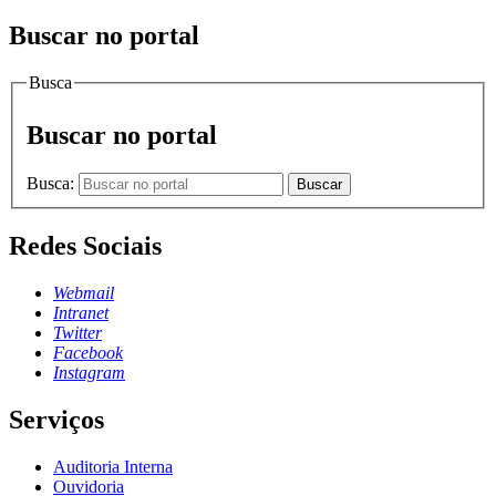
Buscar no portal
Busca
Buscar no portal
Busca:
Buscar
Redes Sociais
Webmail
Intranet
Twitter
Facebook
Instagram
Serviços
Auditoria Interna
Ouvidoria