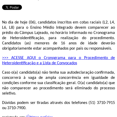
No dia de hoje (06), candidatos inscritos em cotas raciais (L2, L4,
L6, L8) para o Ensino Médio Integrado devem comparecer ao
prédio do Câmpus Lajeado, no horário informado no Cronograma
de Heteroidentificação, para realização do procedimento.
Candidatos (as) menores de 16 anos de idade deverão
obrigatoriamente estar acompanhados por pais ou responsáveis.
>>> ACESSE AQUI o Cronograma para o Procedimento de
Heteroidentificação e a Lista de Convocados
Caso o(a) candidato(a) não tenha sua autodeclaração confirmada,
concorrerá à vaga de ampla concorrência em igualdade de
condições conforme sua classificação geral. O(a) candidato(a) que
não comparecer ao procedimento será eliminado do processo
seletivo.
Dúvidas podem ser tiradas através dos telefones (51) 3710-7915
ou 3710-7900.