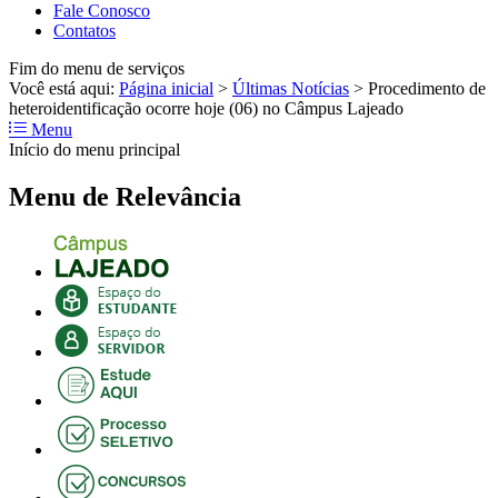
Fale Conosco
Contatos
Fim do menu de serviços
Você está aqui:
Página inicial
>
Últimas Notícias
>
Procedimento de
heteroidentificação ocorre hoje (06) no Câmpus Lajeado
Menu
Início do menu principal
Menu de Relevância