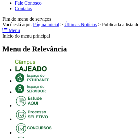
Fale Conosco
Contatos
Fim do menu de serviços
Você está aqui:
Página inicial
>
Últimas Notícias
>
Publicada a lista
Menu
Início do menu principal
Menu de Relevância