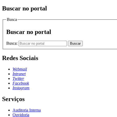
Buscar no portal
Busca
Buscar no portal
Busca:
Buscar
Redes Sociais
Webmail
Intranet
Twitter
Facebook
Instagram
Serviços
Auditoria Interna
Ouvidoria