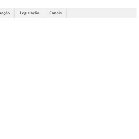
mação
Legislação
Canais