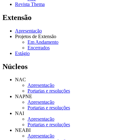
Revista Thema
Extensão
Apresentação
Projetos de Extensão
Em Andamento
Encerrados
Estágio
Núcleos
NAC
Apresentação
Portarias e resoluções
NAPNE
Apresentação
Portarias e resoluções
NAI
Apresentação
Portarias e resoluções
NEABI
Apresentação