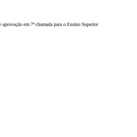
 de aprovação em 7ª chamada para o Ensino Superior