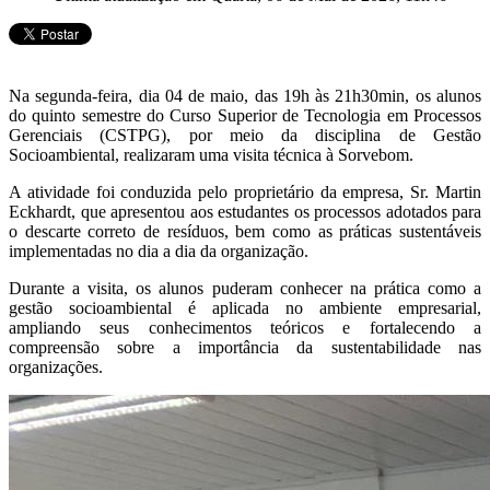
Na segunda-feira, dia 04 de maio, das 19h às 21h30min, os alunos
do quinto semestre do Curso Superior de Tecnologia em Processos
Gerenciais (CSTPG), por meio da disciplina de Gestão
Socioambiental, realizaram uma visita técnica à Sorvebom.
A atividade foi conduzida pelo proprietário da empresa, Sr. Martin
Eckhardt, que apresentou aos estudantes os processos adotados para
o descarte correto de resíduos, bem como as práticas sustentáveis
implementadas no dia a dia da organização.
Durante a visita, os alunos puderam conhecer na prática como a
gestão socioambiental é aplicada no ambiente empresarial,
ampliando seus conhecimentos teóricos e fortalecendo a
compreensão sobre a importância da sustentabilidade nas
organizações.