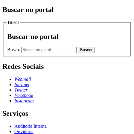
Buscar no portal
Busca
Buscar no portal
Busca:
Buscar
Redes Sociais
Webmail
Intranet
Twitter
Facebook
Instagram
Serviços
Auditoria Interna
Ouvidoria