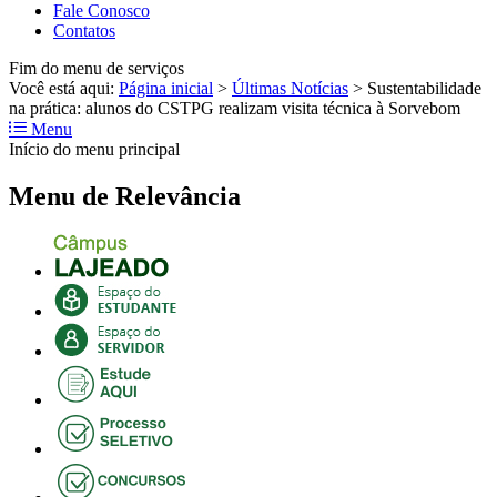
Fale Conosco
Contatos
Fim do menu de serviços
Você está aqui:
Página inicial
>
Últimas Notícias
>
Sustentabilidade
na prática: alunos do CSTPG realizam visita técnica à Sorvebom
Menu
Início do menu principal
Menu de Relevância