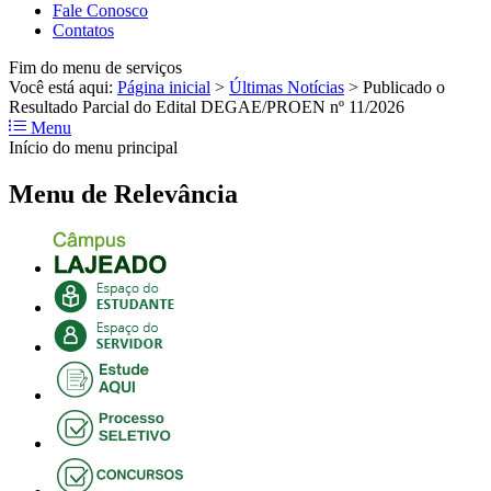
Fale Conosco
Contatos
Fim do menu de serviços
Você está aqui:
Página inicial
>
Últimas Notícias
>
Publicado o
Resultado Parcial do Edital DEGAE/PROEN nº 11/2026
Menu
Início do menu principal
Menu de Relevância