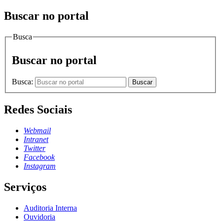
Buscar no portal
Busca
Buscar no portal
Busca:
Buscar
Redes Sociais
Webmail
Intranet
Twitter
Facebook
Instagram
Serviços
Auditoria Interna
Ouvidoria