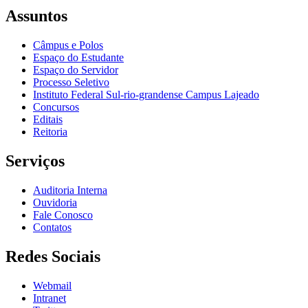
Assuntos
Câmpus e Polos
Espaço do Estudante
Espaço do Servidor
Processo Seletivo
Instituto Federal Sul-rio-grandense Campus Lajeado
Concursos
Editais
Reitoria
Serviços
Auditoria Interna
Ouvidoria
Fale Conosco
Contatos
Redes Sociais
Webmail
Intranet