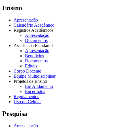
Ensino
Apresentação
Calendário Acadêmico
Registros Acadêmicos
Apresentação
Documentos
Assistência Estudantil
Apresentação
Benefícios
Documentos
Editais
Corpo Docente
Equipe Multidisciplinar
Projetos de Ensino
Em Andamento
Encerrados
Regulamentos
Uso do Celular
Pesquisa
Apresentação