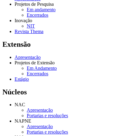
Projetos de Pesquisa
Em andamento
Encerrados
Inovação
NIT
Revista Thema
Extensão
Apresentação
Projetos de Extensão
Em Andamento
Encerrados
Estágio
Núcleos
NAC
Apresentação
Portarias e resoluções
NAPNE
Apresentação
Portarias e resoluções