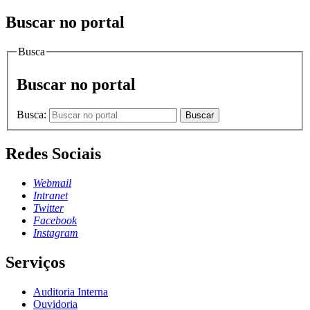
Buscar no portal
Busca
Buscar no portal
Busca:
Buscar
Redes Sociais
Webmail
Intranet
Twitter
Facebook
Instagram
Serviços
Auditoria Interna
Ouvidoria