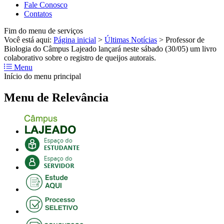
Fale Conosco
Contatos
Fim do menu de serviços
Você está aqui:
Página inicial
>
Últimas Notícias
>
Professor de
Biologia do Câmpus Lajeado lançará neste sábado (30/05) um livro
colaborativo sobre o registro de queijos autorais.
Menu
Início do menu principal
Menu de Relevância