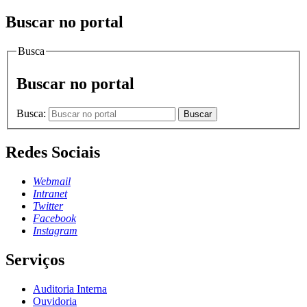
Buscar no portal
Busca
Buscar no portal
Busca:
Buscar
Redes Sociais
Webmail
Intranet
Twitter
Facebook
Instagram
Serviços
Auditoria Interna
Ouvidoria