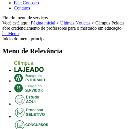
Fale Conosco
Contatos
Fim do menu de serviços
Você está aqui:
Página inicial
>
Últimas Notícias
>
Câmpus Pelotas
abre credenciamento de professores para o mestrado em educação
Menu
Início do menu principal
Menu de Relevância