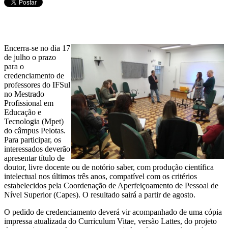
Encerra-se no dia 17
de julho o prazo
para o
credenciamento de
professores do IFSul
no Mestrado
Profissional em
Educação e
Tecnologia (Mpet)
do câmpus Pelotas.
Para participar, os
interessados deverão
apresentar título de
doutor, livre docente ou de notório saber, com produção científica
intelectual nos últimos três anos, compatível com os critérios
estabelecidos pela Coordenação de Aperfeiçoamento de Pessoal de
Nível Superior (Capes). O resultado sairá a partir de agosto.
O pedido de credenciamento deverá vir acompanhado de uma cópia
impressa atualizada do Curriculum Vitae, versão Lattes, do projeto