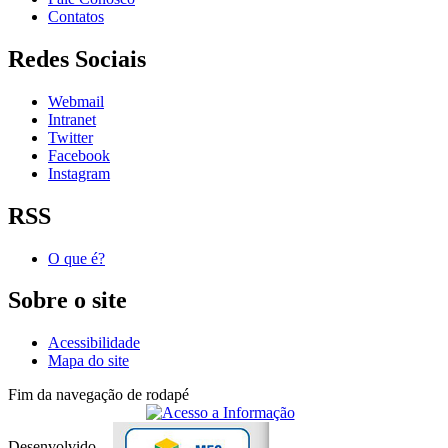
Contatos
Redes Sociais
Webmail
Intranet
Twitter
Facebook
Instagram
RSS
O que é?
Sobre o site
Acessibilidade
Mapa do site
Fim da navegação de rodapé
Desenvolvido