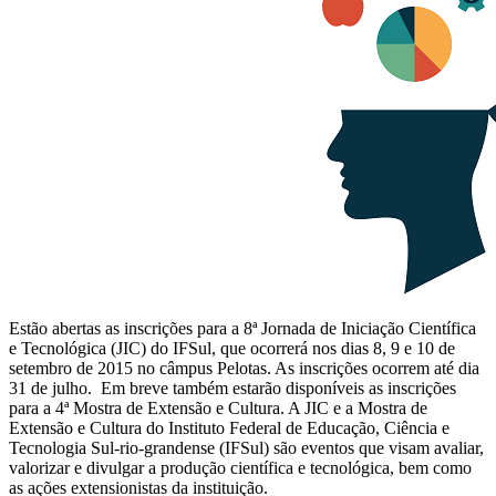
Estão abertas as inscrições para a 8ª Jornada de Iniciação Científica
e Tecnológica (JIC) do IFSul, que ocorrerá nos dias 8, 9 e 10 de
setembro de 2015 no câmpus Pelotas. As inscrições ocorrem até dia
31 de julho. Em breve também estarão disponíveis as inscrições
para a 4ª Mostra de Extensão e Cultura. A JIC e a Mostra de
Extensão e Cultura do Instituto Federal de Educação, Ciência e
Tecnologia Sul-rio-grandense (IFSul) são eventos que visam avaliar,
valorizar e divulgar a produção científica e tecnológica, bem como
as ações extensionistas da instituição.