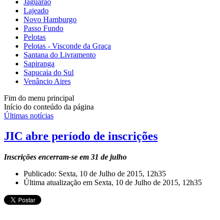
Jaguarão
Lajeado
Novo Hamburgo
Passo Fundo
Pelotas
Pelotas - Visconde da Graça
Santana do Livramento
Sapiranga
Sapucaia do Sul
Venâncio Aires
Fim do menu principal
Início do conteúdo da página
Últimas notícias
JIC abre período de inscrições
Inscrições encerram-se em 31 de julho
Publicado: Sexta, 10 de Julho de 2015, 12h35
Última atualização em Sexta, 10 de Julho de 2015, 12h35