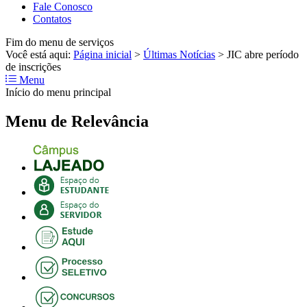
Fale Conosco
Contatos
Fim do menu de serviços
Você está aqui:
Página inicial
>
Últimas Notícias
>
JIC abre período
de inscrições
Menu
Início do menu principal
Menu de Relevância