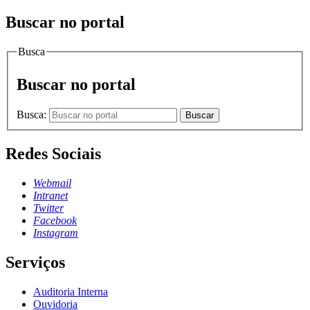
Buscar no portal
Busca
Buscar no portal
Busca:
Buscar
Redes Sociais
Webmail
Intranet
Twitter
Facebook
Instagram
Serviços
Auditoria Interna
Ouvidoria