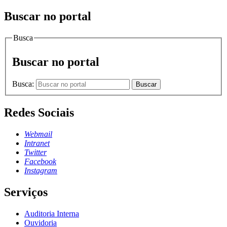
Buscar no portal
Busca
Buscar no portal
Busca:
Buscar
Redes Sociais
Webmail
Intranet
Twitter
Facebook
Instagram
Serviços
Auditoria Interna
Ouvidoria