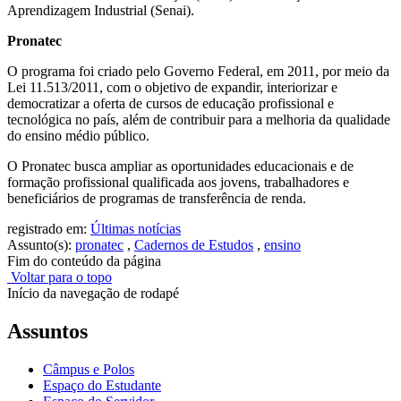
Aprendizagem Industrial (Senai).
Pronatec
O programa foi criado pelo Governo Federal, em 2011, por meio da
Lei 11.513/2011, com o objetivo de expandir, interiorizar e
democratizar a oferta de cursos de educação profissional e
tecnológica no país, além de contribuir para a melhoria da qualidade
do ensino médio público.
O Pronatec busca ampliar as oportunidades educacionais e de
formação profissional qualificada aos jovens, trabalhadores e
beneficiários de programas de transferência de renda.
registrado em:
Últimas notícias
Assunto(s):
pronatec
,
Cadernos de Estudos
,
ensino
Fim do conteúdo da página
Voltar para o topo
Início da navegação de rodapé
Assuntos
Câmpus e Polos
Espaço do Estudante