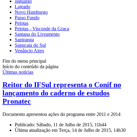
Jaguarão
Lajeado
Novo Hamburgo
Passo Fundo
Pelotas
Pelotas - Visconde da Graça
Santana do Livramento
Sapiranga
Sapucaia do Sul
Venâncio Aires
Fim do menu principal
Início do conteúdo da página
Últimas notícias
Reitor do IFSul representa o Conif no
lançamento do caderno de estudos
Pronatec
Documento apresentou ações do programa entre 2011 e 2014
Publicado: Sábado, 11 de Julho de 2015, 11h44
Última atualização em Terça, 14 de Julho de 2015, 14h30