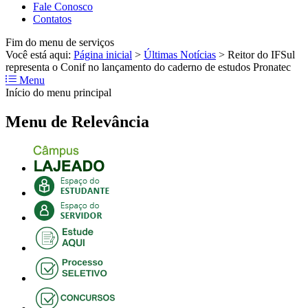
Fale Conosco
Contatos
Fim do menu de serviços
Você está aqui:
Página inicial
>
Últimas Notícias
>
Reitor do IFSul
representa o Conif no lançamento do caderno de estudos Pronatec
Menu
Início do menu principal
Menu de Relevância