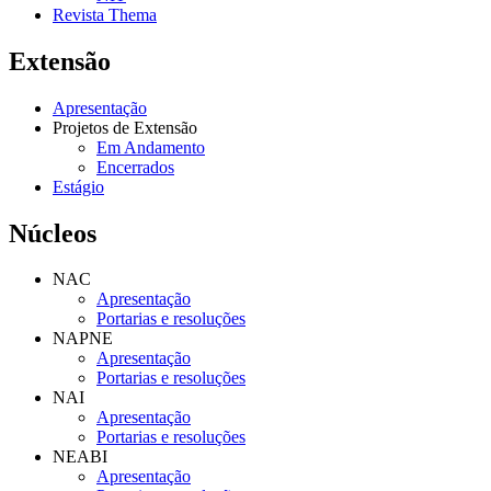
Revista Thema
Extensão
Apresentação
Projetos de Extensão
Em Andamento
Encerrados
Estágio
Núcleos
NAC
Apresentação
Portarias e resoluções
NAPNE
Apresentação
Portarias e resoluções
NAI
Apresentação
Portarias e resoluções
NEABI
Apresentação