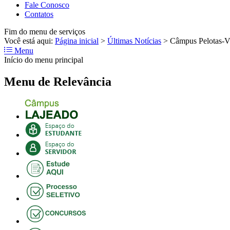
Fale Conosco
Contatos
Fim do menu de serviços
Você está aqui:
Página inicial
>
Últimas Notícias
>
Câmpus Pelotas-Vi
Menu
Início do menu principal
Menu de Relevância