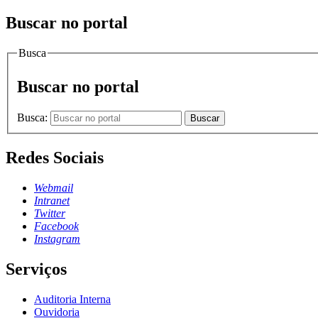
Buscar no portal
Busca
Buscar no portal
Busca:
Buscar
Redes Sociais
Webmail
Intranet
Twitter
Facebook
Instagram
Serviços
Auditoria Interna
Ouvidoria