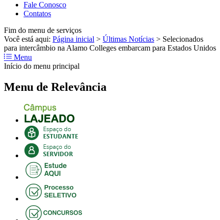
Fale Conosco
Contatos
Fim do menu de serviços
Você está aqui:
Página inicial
>
Últimas Notícias
>
Selecionados
para intercâmbio na Alamo Colleges embarcam para Estados Unidos
Menu
Início do menu principal
Menu de Relevância