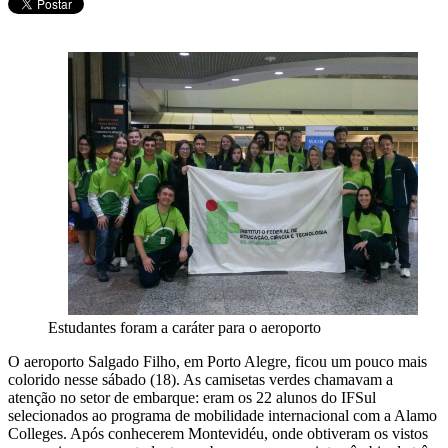
Estudantes foram a caráter para o aeroporto
O aeroporto Salgado Filho, em Porto Alegre, ficou um pouco mais
colorido nesse sábado (18). As camisetas verdes chamavam a
atenção no setor de embarque: eram os 22 alunos do IFSul
selecionados ao programa de mobilidade internacional com a Alamo
Colleges. Após conhecerem Montevidéu, onde obtiveram os vistos