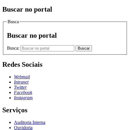
Buscar no portal
Busca
Buscar no portal
Busca:
Buscar
Redes Sociais
Webmail
Intranet
Twitter
Facebook
Instagram
Serviços
Auditoria Interna
Ouvidoria