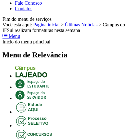
Fale Conosco
Contatos
Fim do menu de serviços
Você está aqui:
Página inicial
>
Últimas Notícias
>
Câmpus do
IFSul realizam formaturas nesta semana
Menu
Início do menu principal
Menu de Relevância