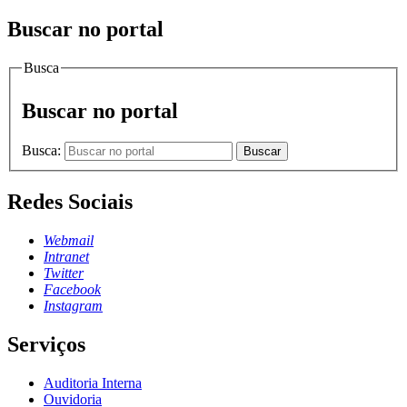
Buscar no portal
Busca
Buscar no portal
Busca:
Buscar
Redes Sociais
Webmail
Intranet
Twitter
Facebook
Instagram
Serviços
Auditoria Interna
Ouvidoria