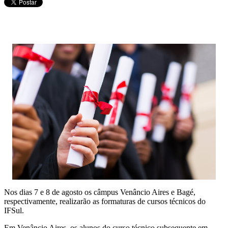
Nos dias 7 e 8 de agosto os câmpus Venâncio Aires e Bagé,
respectivamente, realizarão as formaturas de cursos técnicos do
IFSul.
Em Venâncio Aires, os alunos do curso técnico subsequente em