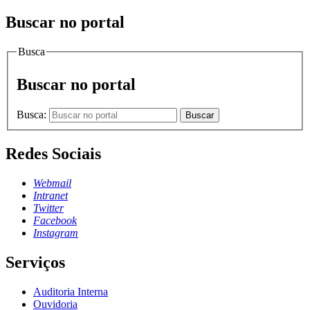
Buscar no portal
Busca
Buscar no portal
Busca:
Buscar
Redes Sociais
Webmail
Intranet
Twitter
Facebook
Instagram
Serviços
Auditoria Interna
Ouvidoria