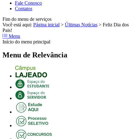
Fale Conosco
Contatos
Fim do menu de serviços
Você está aqui:
Página inicial
>
Últimas Notícias
>
Feliz Dia dos
Pais!
Menu
Início do menu principal
Menu de Relevância