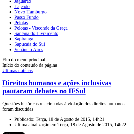
Jaguarão
Lajeado
Novo Hamburgo
Passo Fundo
Pelotas
Pelotas - Visconde da Graça
Santana do Livramento
Sapiranga
Sapucaia do Sul
Venâncio Aires
Fim do menu principal
Início do conteúdo da página
Últimas notícias
Direitos humanos e ações inclusivas
pautaram debates no IFSul
Questões históricas relacionadas à violação dos direitos humanos
foram discutidas
Publicado: Terça, 18 de Agosto de 2015, 14h21
Última atualização em Terça, 18 de Agosto de 2015, 14h22