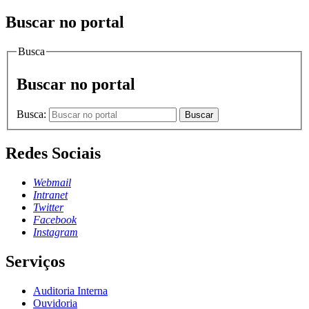
Buscar no portal
Busca
Buscar no portal
Busca:
Buscar
Redes Sociais
Webmail
Intranet
Twitter
Facebook
Instagram
Serviços
Auditoria Interna
Ouvidoria