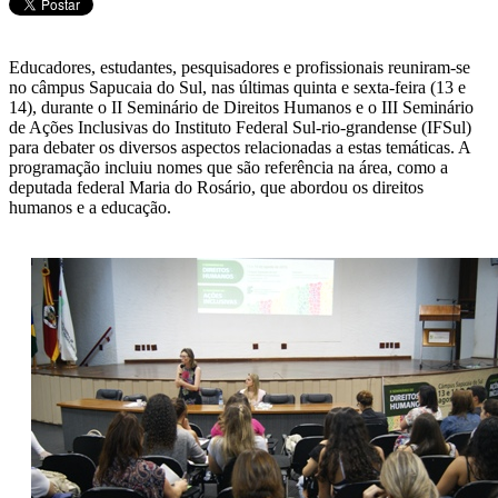
Educadores, estudantes, pesquisadores e profissionais reuniram-se
no câmpus Sapucaia do Sul, nas últimas quinta e sexta-feira (13 e
14), durante o II Seminário de Direitos Humanos e o III Seminário
de Ações Inclusivas do Instituto Federal Sul-rio-grandense (IFSul)
para debater os diversos aspectos relacionadas a estas temáticas. A
programação incluiu nomes que são referência na área, como a
deputada federal Maria do Rosário, que abordou os direitos
humanos e a educação.