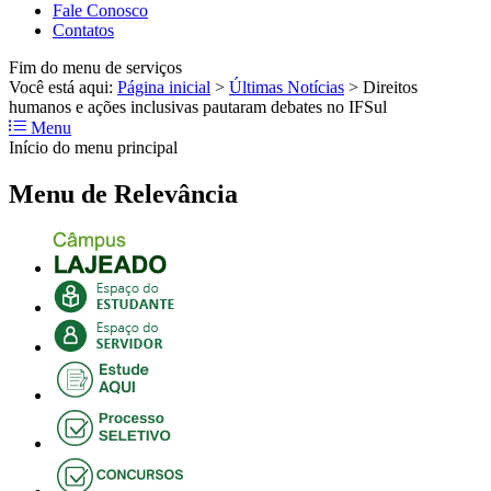
Fale Conosco
Contatos
Fim do menu de serviços
Você está aqui:
Página inicial
>
Últimas Notícias
>
Direitos
humanos e ações inclusivas pautaram debates no IFSul
Menu
Início do menu principal
Menu de Relevância