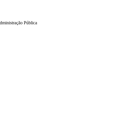
Administração Pública