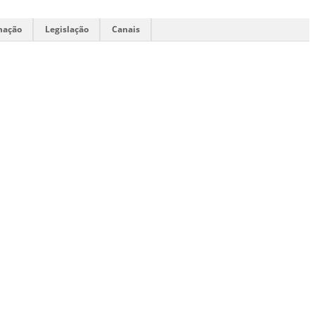
mação
Legislação
Canais