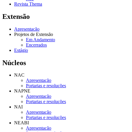
Revista Thema
Extensão
Apresentação
Projetos de Extensão
Em Andamento
Encerrados
Estágio
Núcleos
NAC
Apresentação
Portarias e resoluções
NAPNE
Apresentação
Portarias e resoluções
NAI
Apresentação
Portarias e resoluções
NEABI
Apresentação