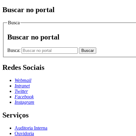
Buscar no portal
Busca
Buscar no portal
Busca:
Buscar
Redes Sociais
Webmail
Intranet
Twitter
Facebook
Instagram
Serviços
Auditoria Interna
Ouvidoria