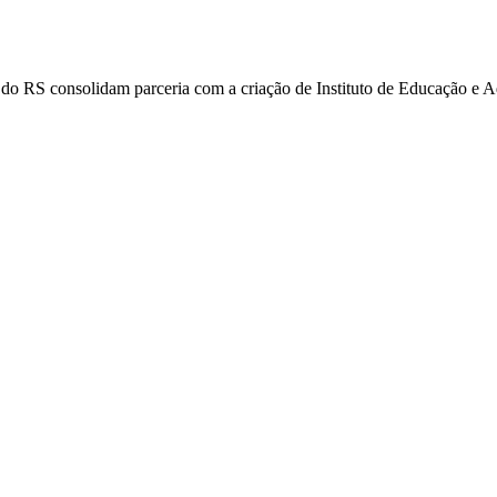
s do RS consolidam parceria com a criação de Instituto de Educação e 