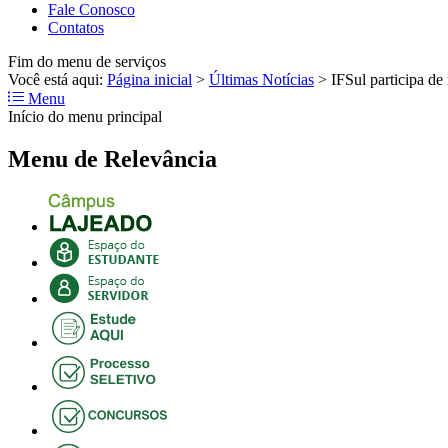
Fale Conosco
Contatos
Fim do menu de serviços
Você está aqui:
Página inicial
>
Últimas Notícias
>
IFSul participa d
Menu
Início do menu principal
Menu de Relevância