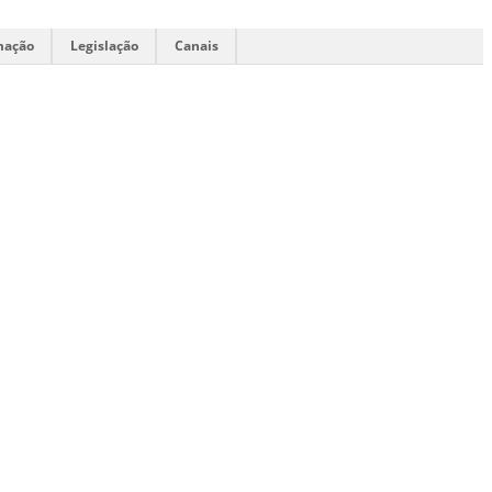
mação
Legislação
Canais