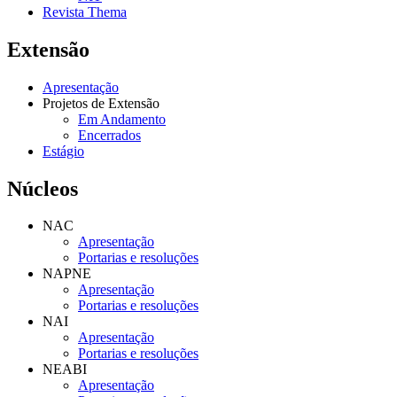
Revista Thema
Extensão
Apresentação
Projetos de Extensão
Em Andamento
Encerrados
Estágio
Núcleos
NAC
Apresentação
Portarias e resoluções
NAPNE
Apresentação
Portarias e resoluções
NAI
Apresentação
Portarias e resoluções
NEABI
Apresentação