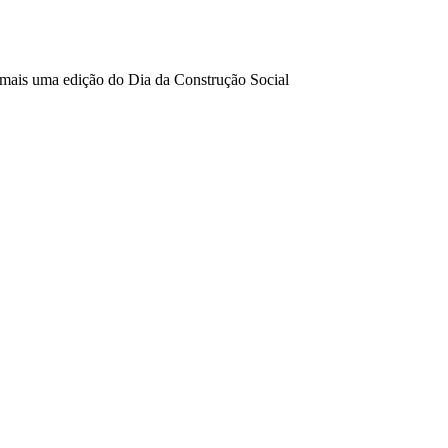
e mais uma edição do Dia da Construção Social