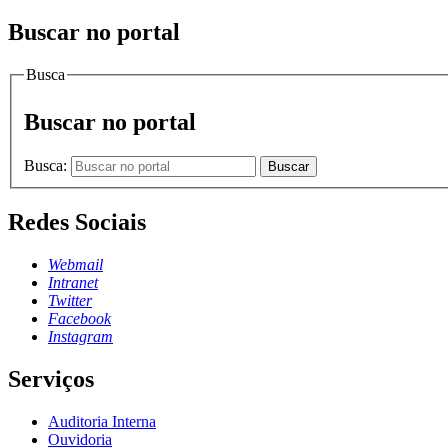
Buscar no portal
Busca
Buscar no portal
Busca:
Buscar
Redes Sociais
Webmail
Intranet
Twitter
Facebook
Instagram
Serviços
Auditoria Interna
Ouvidoria