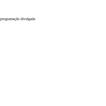
m programação divulgada