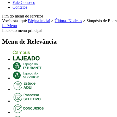
Fale Conosco
Contatos
Fim do menu de serviços
Você está aqui:
Página inicial
>
Últimas Notícias
>
Simpósio de Energ
Menu
Início do menu principal
Menu de Relevância