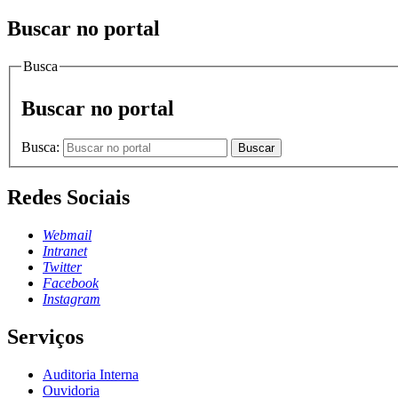
Buscar no portal
Busca
Buscar no portal
Busca:
Buscar
Redes Sociais
Webmail
Intranet
Twitter
Facebook
Instagram
Serviços
Auditoria Interna
Ouvidoria