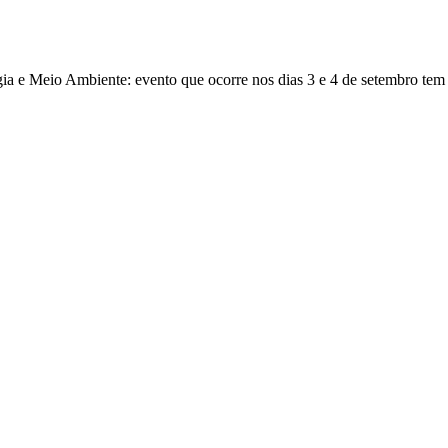
ia e Meio Ambiente: evento que ocorre nos dias 3 e 4 de setembro te