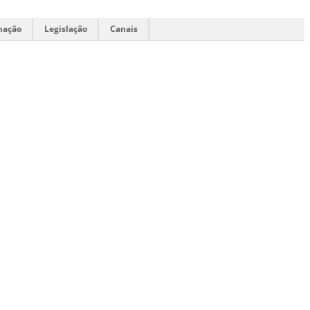
mação
Legislação
Canais