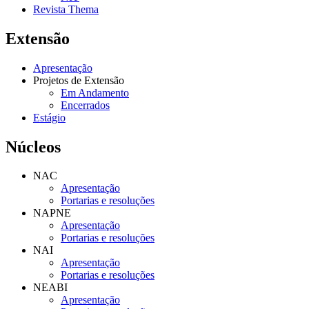
Revista Thema
Extensão
Apresentação
Projetos de Extensão
Em Andamento
Encerrados
Estágio
Núcleos
NAC
Apresentação
Portarias e resoluções
NAPNE
Apresentação
Portarias e resoluções
NAI
Apresentação
Portarias e resoluções
NEABI
Apresentação