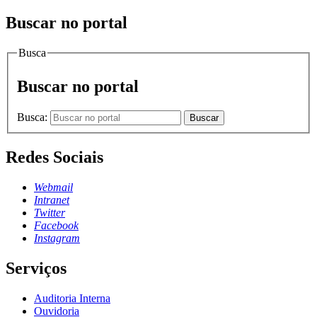
Buscar no portal
Busca
Buscar no portal
Busca:
Buscar
Redes Sociais
Webmail
Intranet
Twitter
Facebook
Instagram
Serviços
Auditoria Interna
Ouvidoria