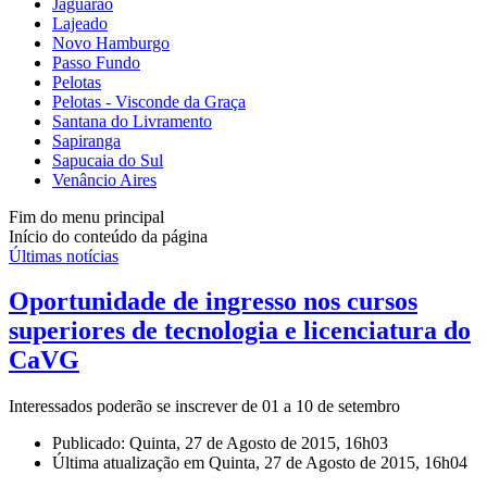
Jaguarão
Lajeado
Novo Hamburgo
Passo Fundo
Pelotas
Pelotas - Visconde da Graça
Santana do Livramento
Sapiranga
Sapucaia do Sul
Venâncio Aires
Fim do menu principal
Início do conteúdo da página
Últimas notícias
Oportunidade de ingresso nos cursos
superiores de tecnologia e licenciatura do
CaVG
Interessados poderão se inscrever de 01 a 10 de setembro
Publicado: Quinta, 27 de Agosto de 2015, 16h03
Última atualização em Quinta, 27 de Agosto de 2015, 16h04