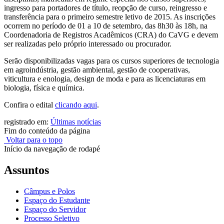
ingresso para portadores de título, reopção de curso, reingresso e
transferência para o primeiro semestre letivo de 2015. As inscrições
ocorrem no período de 01 a 10 de setembro, das 8h30 às 18h, na
Coordenadoria de Registros Acadêmicos (CRA) do CaVG e devem
ser realizadas pelo próprio interessado ou procurador.
Serão disponibilizadas vagas para os cursos superiores de tecnologia
em agroindústria, gestão ambiental, gestão de cooperativas,
viticultura e enologia, design de moda e para as licenciaturas em
biologia, física e química.
Confira o edital
clicando aqui
.
registrado em:
Últimas notícias
Fim do conteúdo da página
Voltar para o topo
Início da navegação de rodapé
Assuntos
Câmpus e Polos
Espaço do Estudante
Espaço do Servidor
Processo Seletivo