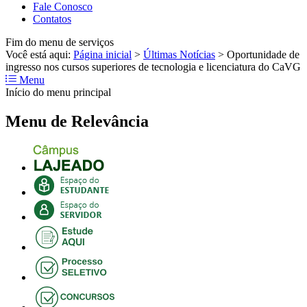
Fale Conosco
Contatos
Fim do menu de serviços
Você está aqui:
Página inicial
>
Últimas Notícias
>
Oportunidade de
ingresso nos cursos superiores de tecnologia e licenciatura do CaVG
Menu
Início do menu principal
Menu de Relevância