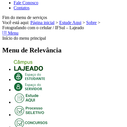
Fale Conosco
Contatos
Fim do menu de serviços
Você está aqui:
Página inicial
>
Estude Aqui
>
Sobre
>
Fotografando com o celular / IFSul – Lajeado
Menu
Início do menu principal
Menu de Relevância