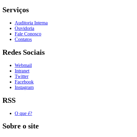
Serviços
Auditoria Interna
Ouvidoria
Fale Conosco
Contatos
Redes Sociais
Webmail
Intranet
Twitter
Facebook
Instagram
RSS
O que é?
Sobre o site