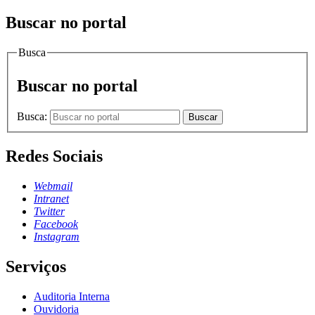
Buscar no portal
Busca
Buscar no portal
Busca:
Buscar
Redes Sociais
Webmail
Intranet
Twitter
Facebook
Instagram
Serviços
Auditoria Interna
Ouvidoria