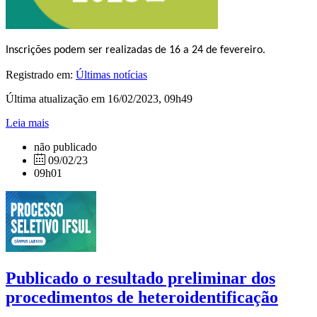
Inscrições podem ser realizadas de 16 a 24 de fevereiro.
Registrado em:
Últimas notícias
Última atualização em 16/02/2023, 09h49
Leia mais
não publicado
09/02/23
09h01
Publicado o resultado preliminar dos
procedimentos de heteroidentificação