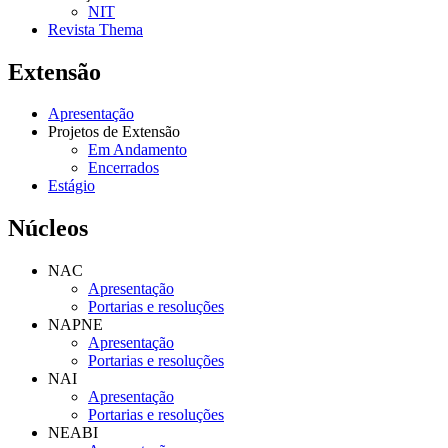
NIT
Revista Thema
Extensão
Apresentação
Projetos de Extensão
Em Andamento
Encerrados
Estágio
Núcleos
NAC
Apresentação
Portarias e resoluções
NAPNE
Apresentação
Portarias e resoluções
NAI
Apresentação
Portarias e resoluções
NEABI