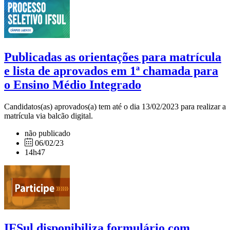
Publicadas as orientações para matrícula
e lista de aprovados em 1ª chamada para
o Ensino Médio Integrado
Candidatos(as) aprovados(a) tem até o dia 13/02/2023 para realizar a
matrícula via balcão digital.
não publicado
06/02/23
14h47
IFSul disponibiliza formulário com