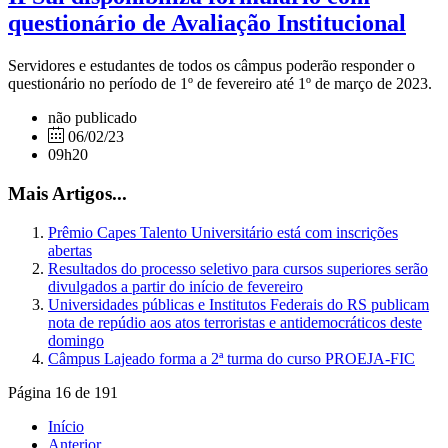
questionário de Avaliação Institucional
Servidores e estudantes de todos os câmpus poderão responder o
questionário no período de 1º de fevereiro até 1º de março de 2023.
não publicado
06/02/23
09h20
Mais Artigos...
Prêmio Capes Talento Universitário está com inscrições
abertas
Resultados do processo seletivo para cursos superiores serão
divulgados a partir do início de fevereiro
Universidades públicas e Institutos Federais do RS publicam
nota de repúdio aos atos terroristas e antidemocráticos deste
domingo
Câmpus Lajeado forma a 2ª turma do curso PROEJA-FIC
Página 16 de 191
Início
Anterior