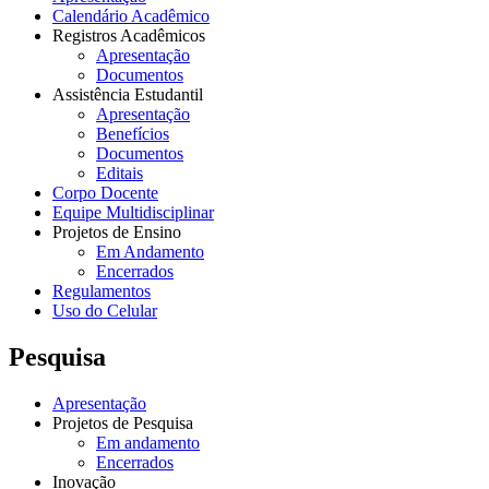
Calendário Acadêmico
Registros Acadêmicos
Apresentação
Documentos
Assistência Estudantil
Apresentação
Benefícios
Documentos
Editais
Corpo Docente
Equipe Multidisciplinar
Projetos de Ensino
Em Andamento
Encerrados
Regulamentos
Uso do Celular
Pesquisa
Apresentação
Projetos de Pesquisa
Em andamento
Encerrados
Inovação