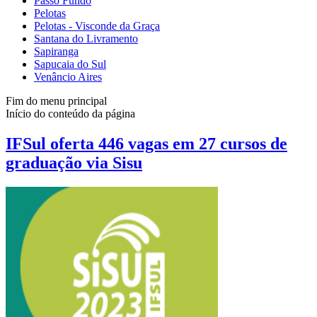
Passo Fundo
Pelotas
Pelotas - Visconde da Graça
Santana do Livramento
Sapiranga
Sapucaia do Sul
Venâncio Aires
Fim do menu principal
Início do conteúdo da página
IFSul oferta 446 vagas em 27 cursos de
graduação via Sisu