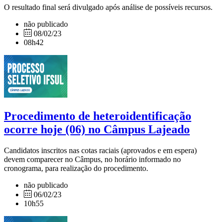
O resultado final será divulgado após análise de possíveis recursos.
não publicado
08/02/23
08h42
Procedimento de heteroidentificação
ocorre hoje (06) no Câmpus Lajeado
Candidatos inscritos nas cotas raciais (aprovados e em espera)
devem comparecer no Câmpus, no horário informado no
cronograma, para realização do procedimento.
não publicado
06/02/23
10h55