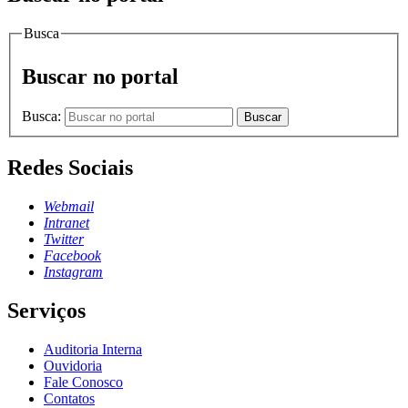
Busca
Buscar no portal
Busca:
Buscar
Redes Sociais
Webmail
Intranet
Twitter
Facebook
Instagram
Serviços
Auditoria Interna
Ouvidoria
Fale Conosco
Contatos