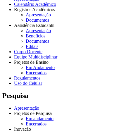
Calendário Acadêmico
Registros Acadêmicos
Apresentação
Documentos
Assistência Estudantil
Apresentação
Benefícios
Documentos
Editais
Corpo Docente
Equipe Multidisciplinar
Projetos de Ensino
Em Andamento
Encerrados
Regulamentos
Uso do Celular
Pesquisa
Apresentação
Projetos de Pesquisa
Em andamento
Encerrados
Inovação