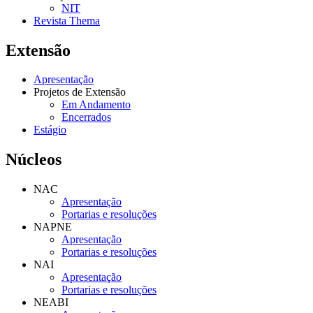
NIT
Revista Thema
Extensão
Apresentação
Projetos de Extensão
Em Andamento
Encerrados
Estágio
Núcleos
NAC
Apresentação
Portarias e resoluções
NAPNE
Apresentação
Portarias e resoluções
NAI
Apresentação
Portarias e resoluções
NEABI