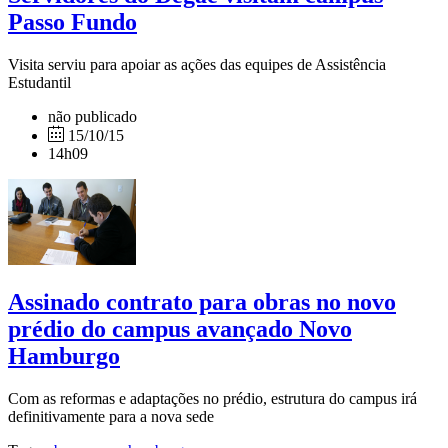
Passo Fundo
Visita serviu para apoiar as ações das equipes de Assistência
Estudantil
não publicado
15/10/15
14h09
Assinado contrato para obras no novo
prédio do campus avançado Novo
Hamburgo
Com as reformas e adaptações no prédio, estrutura do campus irá
definitivamente para a nova sede