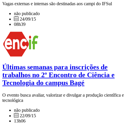
Vagas externas e internas são destinadas aos campi do IFSul
não publicado
24/09/15
08h39
Últimas semanas para inscrições de
trabalhos no 2º Encontro de Ciência e
Tecnologia do campus Bagé
O evento busca avaliar, valorizar e divulgar a produção científica e
tecnológica
não publicado
22/09/15
13h06