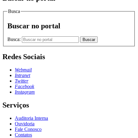
Busca
Buscar no portal
Busca:
Buscar
Redes Sociais
Webmail
Intranet
Twitter
Facebook
Instagram
Serviços
Auditoria Interna
Ouvidoria
Fale Conosco
Contatos