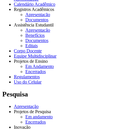
Calendário Acadêmico
Registros Acadêmicos
Apresentação
Documentos
Assistência Estudantil
Apresentação
Benefícios
Documentos
Editais
Corpo Docente
Equipe Multidisciplinar
Projetos de Ensino
Em Andamento
Encerrados
Regulamentos
Uso do Celular
Pesquisa
Apresentação
Projetos de Pesquisa
Em andamento
Encerrados
Inovação