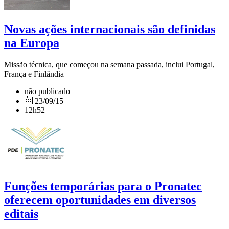
Novas ações internacionais são definidas
na Europa
Missão técnica, que começou na semana passada, inclui Portugal,
França e Finlândia
não publicado
23/09/15
12h52
Funções temporárias para o Pronatec
oferecem oportunidades em diversos
editais