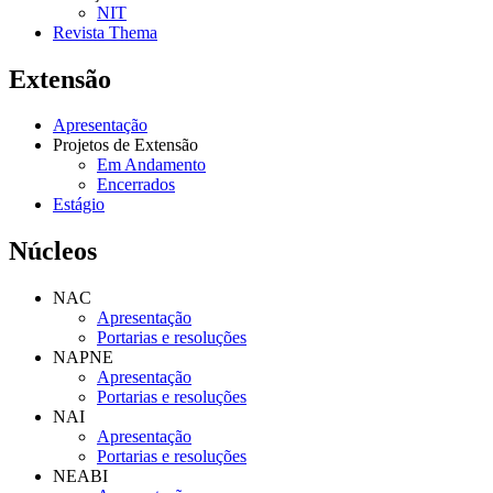
NIT
Revista Thema
Extensão
Apresentação
Projetos de Extensão
Em Andamento
Encerrados
Estágio
Núcleos
NAC
Apresentação
Portarias e resoluções
NAPNE
Apresentação
Portarias e resoluções
NAI
Apresentação
Portarias e resoluções
NEABI