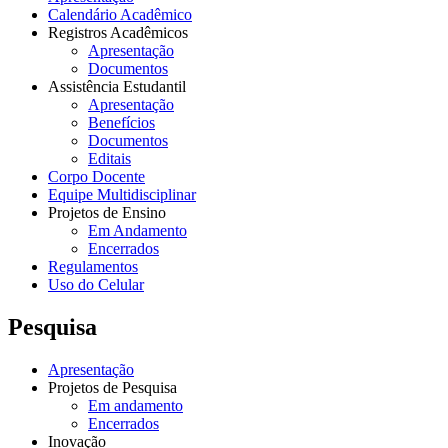
Calendário Acadêmico
Registros Acadêmicos
Apresentação
Documentos
Assistência Estudantil
Apresentação
Benefícios
Documentos
Editais
Corpo Docente
Equipe Multidisciplinar
Projetos de Ensino
Em Andamento
Encerrados
Regulamentos
Uso do Celular
Pesquisa
Apresentação
Projetos de Pesquisa
Em andamento
Encerrados
Inovação