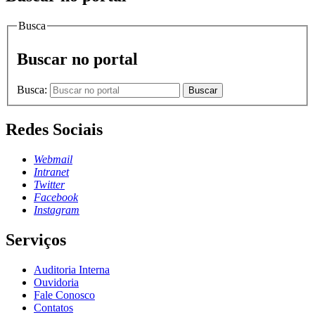
Busca
Buscar no portal
Busca:
Buscar
Redes Sociais
Webmail
Intranet
Twitter
Facebook
Instagram
Serviços
Auditoria Interna
Ouvidoria
Fale Conosco
Contatos