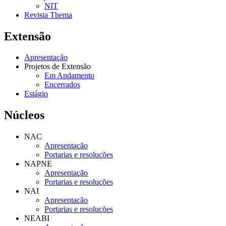
NIT
Revista Thema
Extensão
Apresentação
Projetos de Extensão
Em Andamento
Encerrados
Estágio
Núcleos
NAC
Apresentação
Portarias e resoluções
NAPNE
Apresentação
Portarias e resoluções
NAI
Apresentação
Portarias e resoluções
NEABI