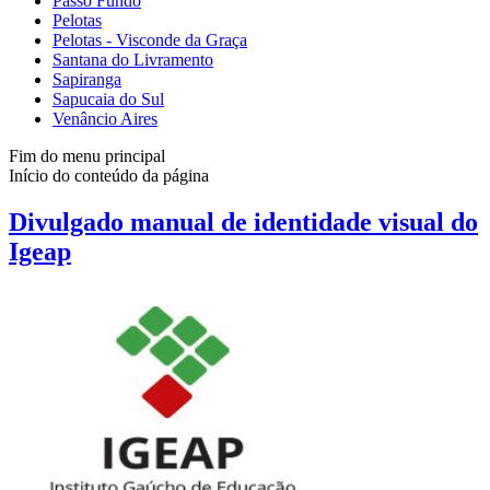
Passo Fundo
Pelotas
Pelotas - Visconde da Graça
Santana do Livramento
Sapiranga
Sapucaia do Sul
Venâncio Aires
Fim do menu principal
Início do conteúdo da página
Divulgado manual de identidade visual do
Igeap