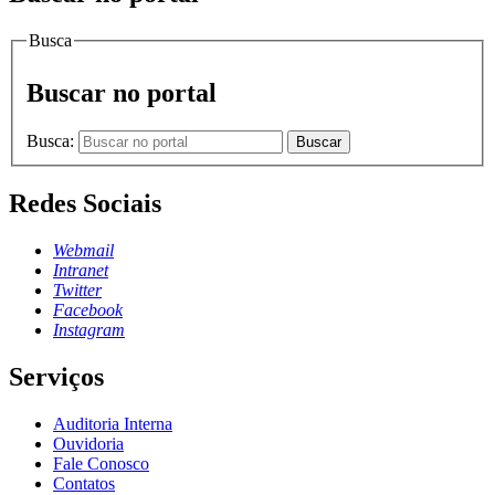
Busca
Buscar no portal
Busca:
Buscar
Redes Sociais
Webmail
Intranet
Twitter
Facebook
Instagram
Serviços
Auditoria Interna
Ouvidoria
Fale Conosco
Contatos