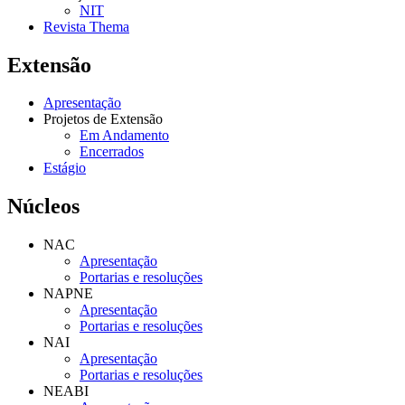
NIT
Revista Thema
Extensão
Apresentação
Projetos de Extensão
Em Andamento
Encerrados
Estágio
Núcleos
NAC
Apresentação
Portarias e resoluções
NAPNE
Apresentação
Portarias e resoluções
NAI
Apresentação
Portarias e resoluções
NEABI