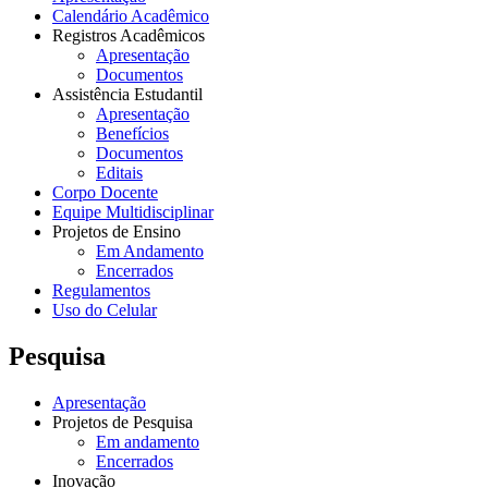
Calendário Acadêmico
Registros Acadêmicos
Apresentação
Documentos
Assistência Estudantil
Apresentação
Benefícios
Documentos
Editais
Corpo Docente
Equipe Multidisciplinar
Projetos de Ensino
Em Andamento
Encerrados
Regulamentos
Uso do Celular
Pesquisa
Apresentação
Projetos de Pesquisa
Em andamento
Encerrados
Inovação