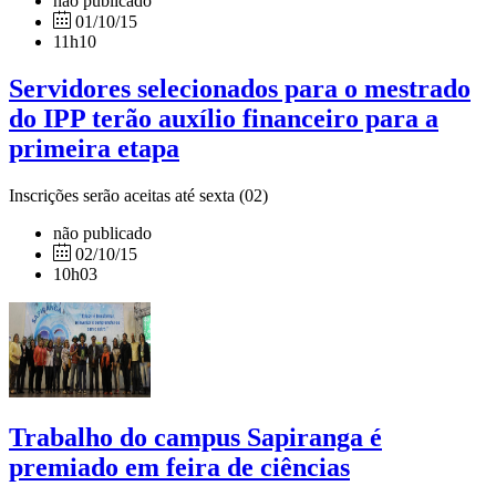
não publicado
01/10/15
11h10
Servidores selecionados para o mestrado
do IPP terão auxílio financeiro para a
primeira etapa
Inscrições serão aceitas até sexta (02)
não publicado
02/10/15
10h03
Trabalho do campus Sapiranga é
premiado em feira de ciências