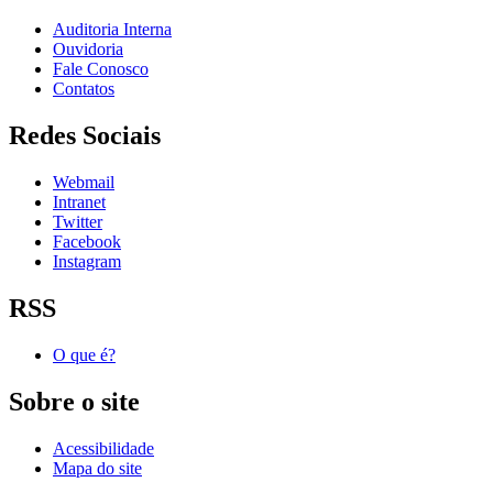
Auditoria Interna
Ouvidoria
Fale Conosco
Contatos
Redes Sociais
Webmail
Intranet
Twitter
Facebook
Instagram
RSS
O que é?
Sobre o site
Acessibilidade
Mapa do site