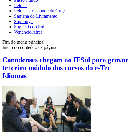
Passo Fundo
Pelotas
Pelotas - Visconde da Graça
Santana do Livramento
Sapiranga
Sapucaia do Sul
Venâncio Aires
Fim do menu principal
Início do conteúdo da página
Canadenses chegam ao IFSul para gravar
terceiro módulo dos cursos do e-Tec
Idiomas