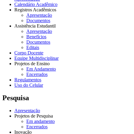
Calendário Acadêmico
Registros Acadêmicos
Apresentação
Documentos
Assistência Estudantil
Apresentação
Benefícios
Documentos
Editais
Corpo Docente
Equipe Multidisciplinar
Projetos de Ensino
Em Andamento
Encerrados
Regulamentos
Uso do Celular
Pesquisa
Apresentação
Projetos de Pesquisa
Em andamento
Encerrados
Inovação