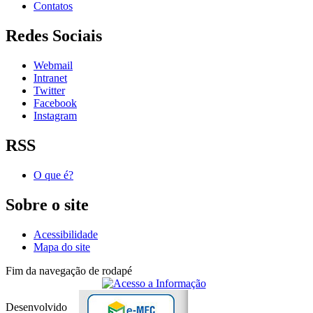
Contatos
Redes Sociais
Webmail
Intranet
Twitter
Facebook
Instagram
RSS
O que é?
Sobre o site
Acessibilidade
Mapa do site
Fim da navegação de rodapé
Desenvolvido