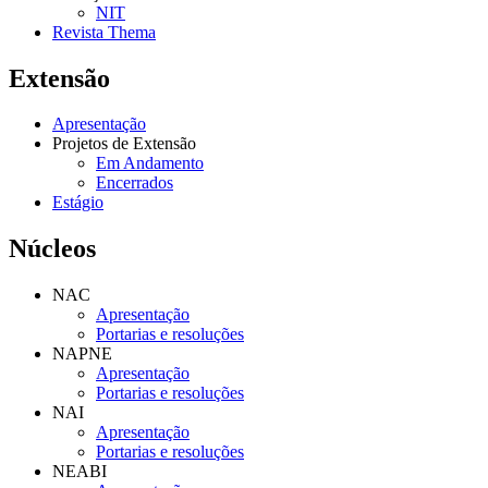
NIT
Revista Thema
Extensão
Apresentação
Projetos de Extensão
Em Andamento
Encerrados
Estágio
Núcleos
NAC
Apresentação
Portarias e resoluções
NAPNE
Apresentação
Portarias e resoluções
NAI
Apresentação
Portarias e resoluções
NEABI