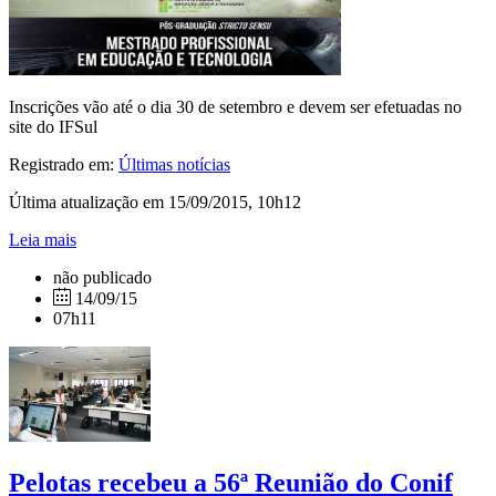
Inscrições vão até o dia 30 de setembro e devem ser efetuadas no
site do IFSul
Registrado em:
Últimas notícias
Última atualização em 15/09/2015, 10h12
Leia mais
não publicado
14/09/15
07h11
Pelotas recebeu a 56ª Reunião do Conif