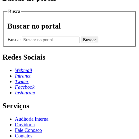
Busca
Buscar no portal
Busca:
Buscar
Redes Sociais
Webmail
Intranet
Twitter
Facebook
Instagram
Serviços
Auditoria Interna
Ouvidoria
Fale Conosco
Contatos